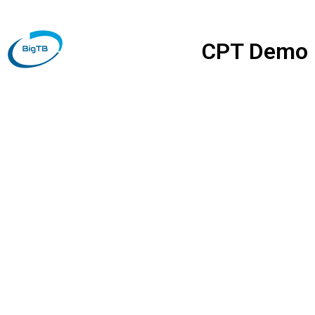
CPT Demo